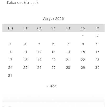
Кабанова (гитара).
Август 2026
Пн
Вт
Ср
Чт
Пт
Сб
Вс
1
2
3
4
5
6
7
8
9
10
11
12
13
14
15
16
17
18
19
20
21
22
23
24
25
26
27
28
29
30
31
« Июл