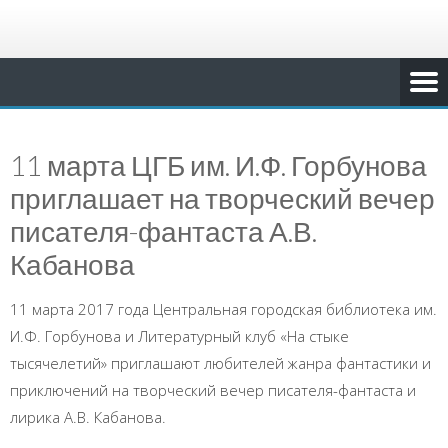
11 марта ЦГБ им. И.Ф. Горбунова
приглашает на творческий вечер
писателя-фантаста А.В.
Кабанова
11 марта 2017 года Центральная городская библиотека им.
И.Ф. Горбунова и Литературный клуб «На стыке
тысячелетий» приглашают любителей жанра фантастики и
приключений на творческий вечер писателя-фантаста и
лирика А.В. Кабанова.