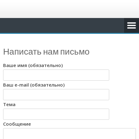
Написать нам письмо
Ваше имя (обязательно)
Ваш e-mail (обязательно)
Тема
Сообщение