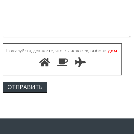
Пожалуйста, докажите, что вы человек, выбрав
дом
.