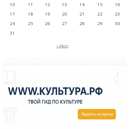
10
11
12
13
14
15
16
17
18
19
20
21
22
23
24
25
26
27
28
29
30
31
« Июл