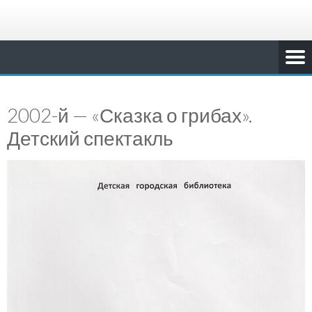
2002-й — «Сказка о грибах».
Детский спектакль