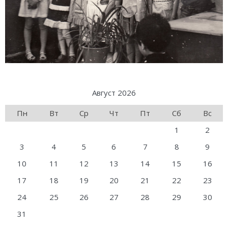
Август 2026
Пн
Вт
Ср
Чт
Пт
Сб
Вс
1
2
3
4
5
6
7
8
9
10
11
12
13
14
15
16
17
18
19
20
21
22
23
24
25
26
27
28
29
30
31