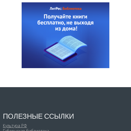
ПОЛЕЗНЫЕ ССЫЛКИ
Культура РФ
Губернская библиотека