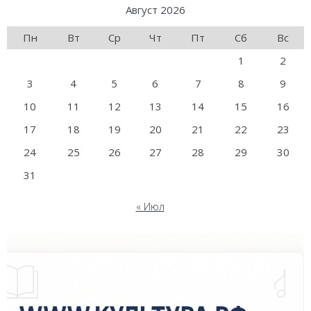
Август 2026
Пн
Вт
Ср
Чт
Пт
Сб
Вс
1
2
3
4
5
6
7
8
9
10
11
12
13
14
15
16
17
18
19
20
21
22
23
24
25
26
27
28
29
30
31
« Июл