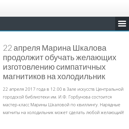
22 апреля Марина Шкалова
продолжит обучать желающих
изготовлению симпатичных
магнитиков на холодильник
22 апреля 2017 года в 12.00 в Зале искусств Центральной
городской библиотеки им. И.Ф. Горбунова состоится
мастер-класс Марины Шкаловой по квиллингу. Нарядные
магниты на холодильник может сделать любой желающий!