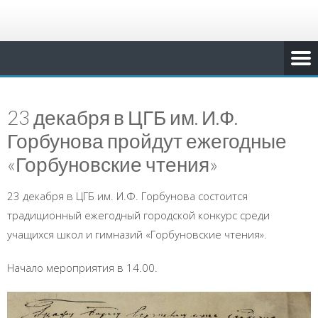
23 декабря в ЦГБ им. И.Ф.
Горбунова пройдут ежегодные
«Горбуновские чтения»
23 декабря в ЦГБ им. И.Ф. Горбунова состоится
традиционный ежегодный городской конкурс среди
учащихся школ и гимназий «Горбуновские чтения».
Начало мероприятия в 14.00.