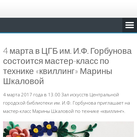
4 марта в ЦГБ им. И.Ф. Горбунова
состоится мастер-класс по
технике «квиллинг» Марины
Шкаловой
4 марта 2017 года в 13.00 Зал искусств Центральной
городской библиотеки им. И.Ф. Горбунова приглашает на
мастер-класс Марины Шкаловой по технике «квиллинг».