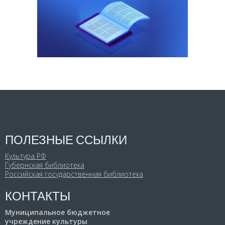
ПОЛЕЗНЫЕ ССЫЛКИ
Культура РФ
Губернская библиотека
Российская государственная библиотека
КОНТАКТЫ
Муниципальное бюджетное
учреждение культуры