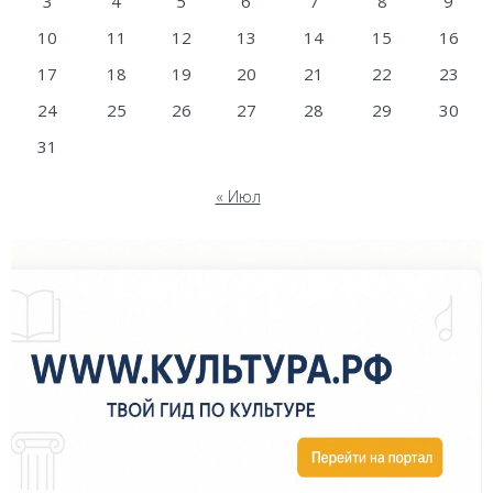
3
4
5
6
7
8
9
10
11
12
13
14
15
16
17
18
19
20
21
22
23
24
25
26
27
28
29
30
31
« Июл