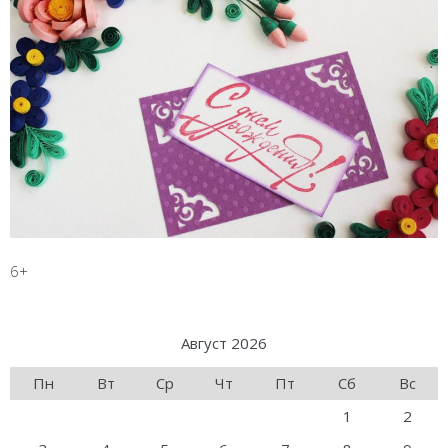
6+
Август 2026
Пн
Вт
Ср
Чт
Пт
Сб
Вс
1
2