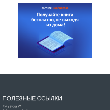
ПОЛЕЗНЫЕ ССЫЛКИ
Культура РФ