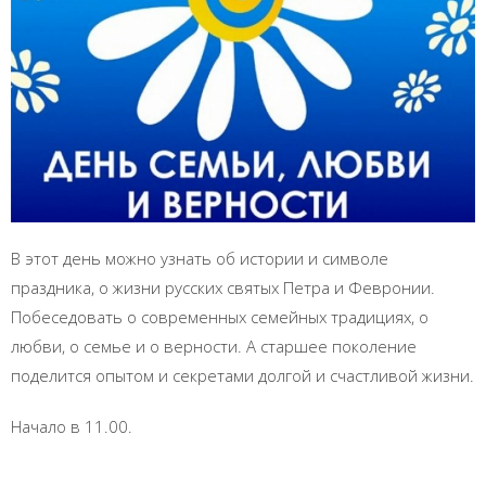
В этот день можно узнать об истории и символе
праздника, о жизни русских святых Петра и Февронии.
Побеседовать о современных семейных традициях, о
любви, о семье и о верности. А старшее поколение
поделится опытом и секретами долгой и счастливой жизни.
Начало в 11.00.