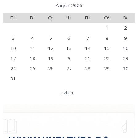
Август 2026
Пн
Вт
Ср
Чт
Пт
Сб
Вс
1
2
3
4
5
6
7
8
9
10
11
12
13
14
15
16
17
18
19
20
21
22
23
24
25
26
27
28
29
30
31
« Июл