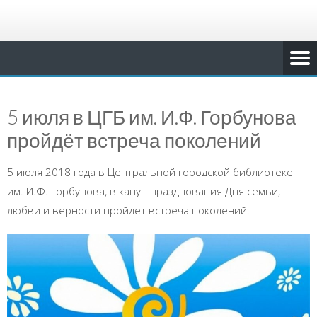
5 июля в ЦГБ им. И.Ф. Горбунова
пройдёт встреча поколений
5 июля 2018 года в Центральной городской библиотеке
им. И.Ф. Горбунова, в канун празднования Дня семьи,
любви и верности пройдет встреча поколений.