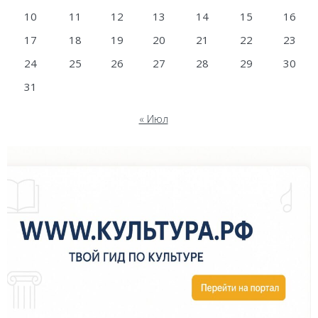
10
11
12
13
14
15
16
17
18
19
20
21
22
23
24
25
26
27
28
29
30
31
« Июл