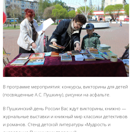
В программе мероприятия: конкурсы, викторины для детей
(посвященные А.С. Пушкину), рисунки на асфальте.
В Пушкинский день России Вас ждут викторины, книжно —
журнальные выставки и книжный мир классики детективов
и романов. Стенд детской литературы «Мудрость и