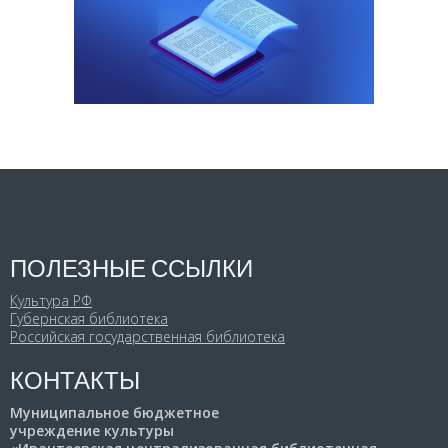
ПОЛЕЗНЫЕ ССЫЛКИ
Культура РФ
Губернская библиотека
Российская государственная библиотека
КОНТАКТЫ
Муниципальное бюджетное
учреждение культуры