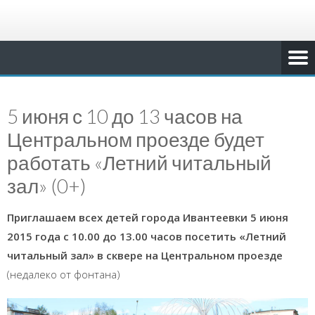
5 июня с 10 до 13 часов на
Центральном проезде будет
работать «Летний читальный
зал» (0+)
Приглашаем всех детей города Ивантеевки 5 июня
2015 года с 10.00 до 13.00 часов посетить «Летний
читальный зал» в сквере на Центральном проезде
(недалеко от фонтана)