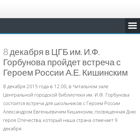
8 декабря в ЦГБ им. И.Ф.
Горбунова пройдет встреча с
Героем России А.Е. Кишинским
8 декабря 2015 года в 12.00, в Читальном зале
Центральной городской библиотеки им. И.Ф. Горбунова
состоится встреча для школьников с Героем России
Александром Евгеньевичем Кишинским, посвященная Дню
героя Отечества, который наша страна отмечает 9
декабря.