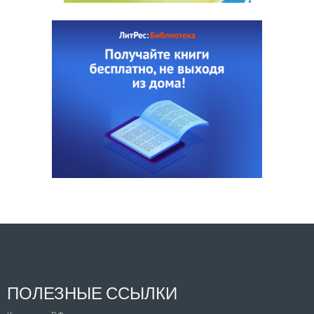
ПОЛЕЗНЫЕ ССЫЛКИ