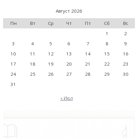
Август 2026
Пн
Вт
Ср
Чт
Пт
Сб
Вс
1
2
3
4
5
6
7
8
9
10
11
12
13
14
15
16
17
18
19
20
21
22
23
24
25
26
27
28
29
30
31
« Июл