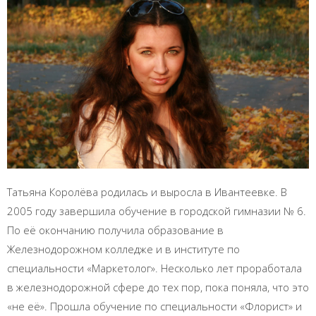
Татьяна Королёва родилась и выросла в Ивантеевке. В
2005 году завершила обучение в городской гимназии № 6.
По её окончанию получила образование в
Железнодорожном колледже и в институте по
специальности «Маркетолог». Несколько лет проработала
в железнодорожной сфере до тех пор, пока поняла, что это
«не её». Прошла обучение по специальности «Флорист» и