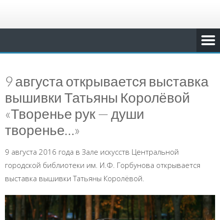
9 августа открывается выставка
вышивки Татьяны Королёвой
«Творенье рук — души
творенье…»
9 августа 2016 года в Зале искусств Центральной
городской библиотеки им. И.Ф. Горбунова открывается
выставка вышивки Татьяны Королёвой.