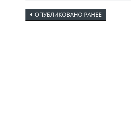
Posts
ОПУБЛИКОВАНО РАНЕЕ
navigation