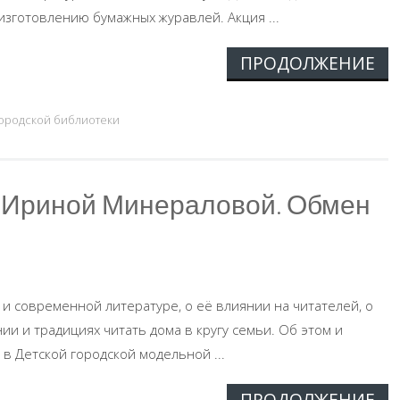
изготовлению бумажных журавлей. Акция ...
ПРОДОЛЖЕНИЕ
городской библиотеки
с Ириной Минераловой. Обмен
 и современной литературе, о её влиянии на читателей, о
и и традициях читать дома в кругу семьи. Об этом и
в Детской городской модельной ...
ПРОДОЛЖЕНИЕ