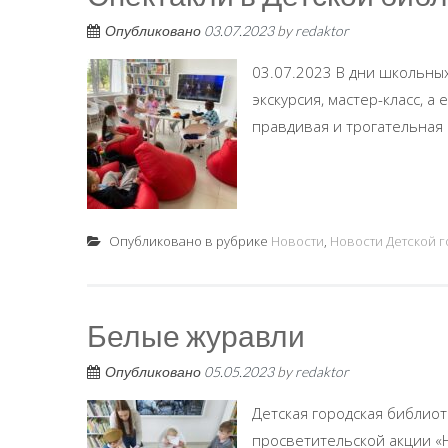
Опубликовано
03.07.2023
by
redaktor
03.07.2023 В дни школьных
экскурсия, мастер-класс, а
правдивая и трогательная и
Опубликовано в рубрике
Новости
,
Новости Детской 
Белые журавли
Опубликовано
05.05.2023
by
redaktor
Детская городская библиот
просветительской акции «