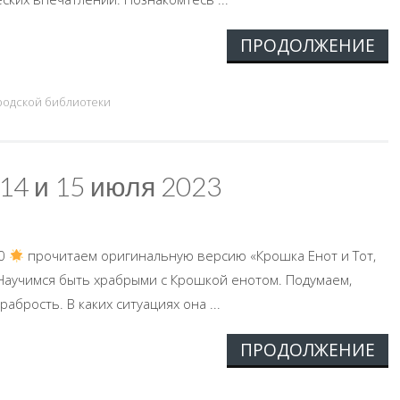
ПРОДОЛЖЕНИЕ
родской библиотеки
 14 и 15 июля 2023
00
прочитаем оригинальную версию «Крошка Енот и Тот,
р Научимся быть храбрыми с Крошкой енотом. Подумаем,
рабрость. В каких ситуациях она ...
ПРОДОЛЖЕНИЕ