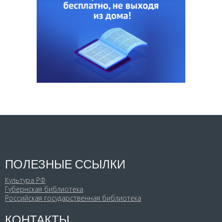
ПОЛЕЗНЫЕ ССЫЛКИ
Культура РФ
Губернская библиотека
Российская государственная библиотека
КОНТАКТЫ