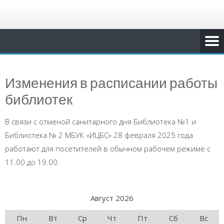
Изменения в расписании работы
библиотек
В связи с отменой санитарного дня Библиотека №1 и
Библиотека № 2 МБУК «ИЦБС» 28 февраля 2025 года
работают для посетителей в обычном рабочем режиме с
11.00 до 19.00.
Август 2026
Пн
Вт
Ср
Чт
Пт
Сб
Вс