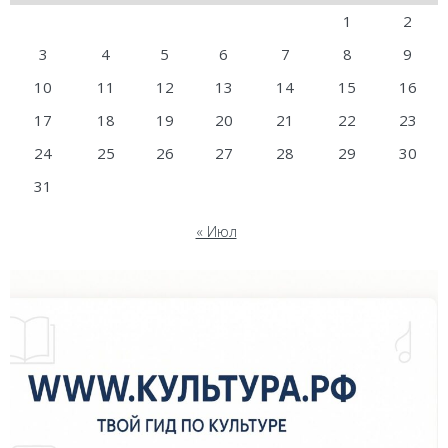
1
2
3
4
5
6
7
8
9
10
11
12
13
14
15
16
17
18
19
20
21
22
23
24
25
26
27
28
29
30
31
« Июл