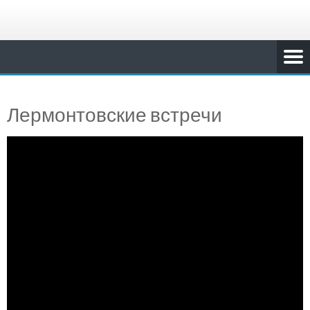
Лермонтовские встречи