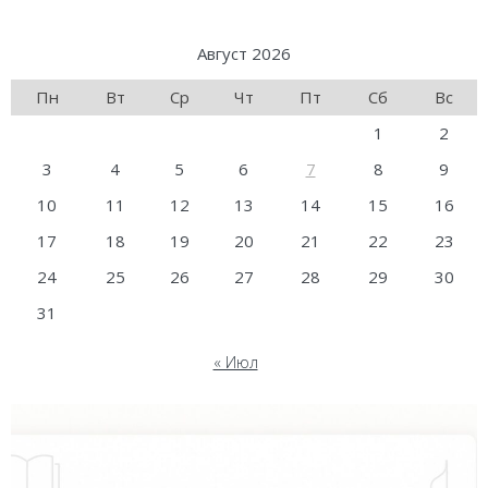
Август 2026
Пн
Вт
Ср
Чт
Пт
Сб
Вс
1
2
3
4
5
6
7
8
9
10
11
12
13
14
15
16
17
18
19
20
21
22
23
24
25
26
27
28
29
30
31
« Июл