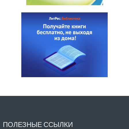
ПОЛЕЗНЫЕ ССЫЛКИ