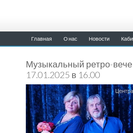
Главная
О нас
Новости
Каби
Музыкальный ретро-вечер
17.01.2025 в 16.00