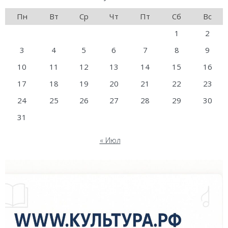
Пн
Вт
Ср
Чт
Пт
Сб
Вс
1
2
3
4
5
6
7
8
9
10
11
12
13
14
15
16
17
18
19
20
21
22
23
24
25
26
27
28
29
30
31
« Июл