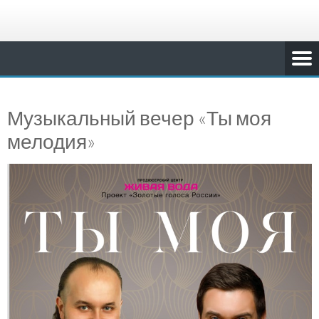
Музыкальный вечер «Ты моя
мелодия»