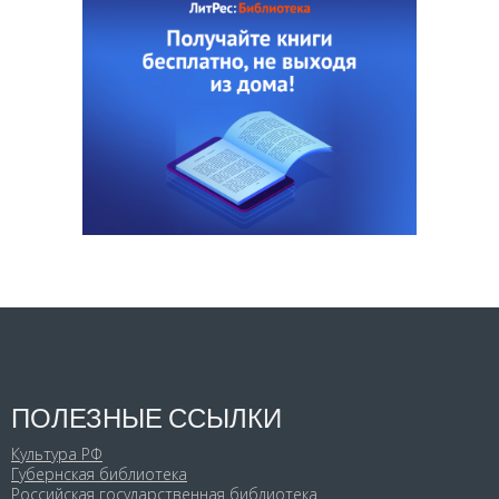
ПОЛЕЗНЫЕ ССЫЛКИ
Культура РФ
Губернская библиотека
Российская государственная библиотека