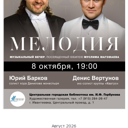
Август 2026