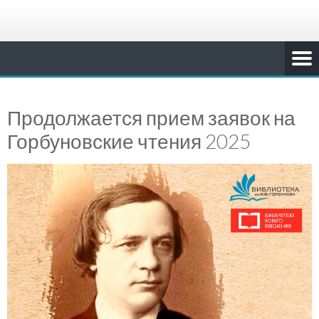
Продолжается прием заявок на
Горбуновские чтения 2025