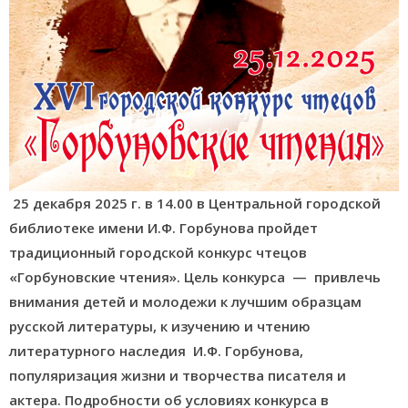
25 декабря 2025 г. в 14.00 в Центральной городской
библиотеке имени И.Ф. Горбунова пройдет
традиционный городской конкурс чтецов
«Горбуновские чтения». Цель конкурса —
привлечь
внимания детей и молодежи к лучшим образцам
русской литературы, к изучению и чтению
литературного наследия И.Ф. Горбунова,
популяризация жизни и творчества писателя и
актера.
Подробности об условиях конкурса в