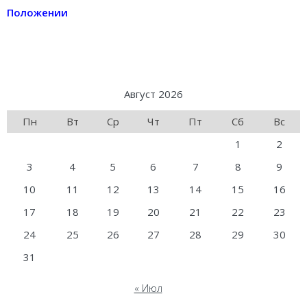
Положении
Август 2026
Пн
Вт
Ср
Чт
Пт
Сб
Вс
1
2
3
4
5
6
7
8
9
10
11
12
13
14
15
16
17
18
19
20
21
22
23
24
25
26
27
28
29
30
31
« Июл