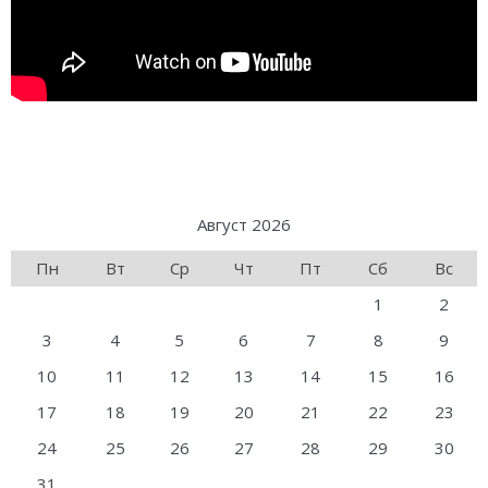
Август 2026
Пн
Вт
Ср
Чт
Пт
Сб
Вс
1
2
3
4
5
6
7
8
9
10
11
12
13
14
15
16
17
18
19
20
21
22
23
24
25
26
27
28
29
30
31