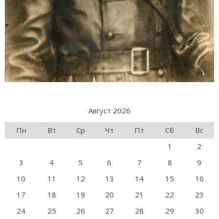
Август 2026
Пн
Вт
Ср
Чт
Пт
Сб
Вс
1
2
3
4
5
6
7
8
9
10
11
12
13
14
15
16
17
18
19
20
21
22
23
24
25
26
27
28
29
30