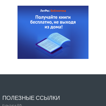
ПОЛЕЗНЫЕ ССЫЛКИ
Культура РФ