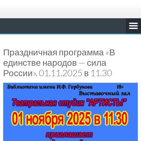
Праздничная программа «В
единстве народов — сила
России». 01.11.2025 в 11.30