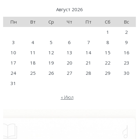
Август 2026
Пн
Вт
Ср
Чт
Пт
Сб
Вс
1
2
3
4
5
6
7
8
9
10
11
12
13
14
15
16
17
18
19
20
21
22
23
24
25
26
27
28
29
30
31
« Июл