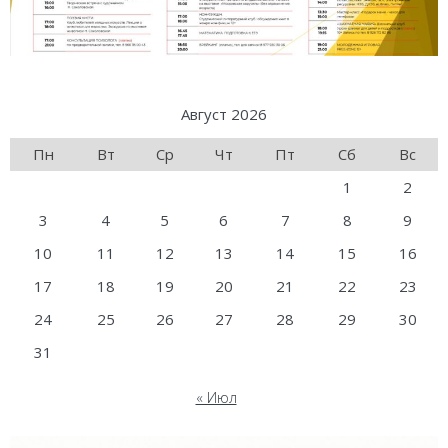
Август 2026
Пн
Вт
Ср
Чт
Пт
Сб
Вс
1
2
3
4
5
6
7
8
9
10
11
12
13
14
15
16
17
18
19
20
21
22
23
24
25
26
27
28
29
30
31
« Июл