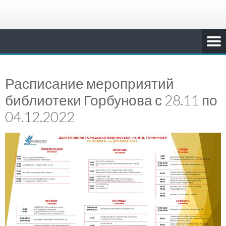
Расписание мероприятий
библиотеки Горбунова с 28.11 по
04.12.2022