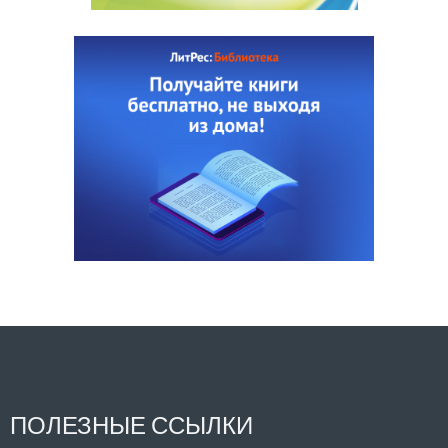
ПОЛЕЗНЫЕ ССЫЛКИ