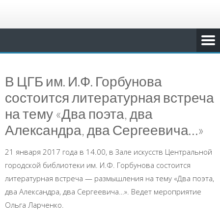
В ЦГБ им. И.Ф. Горбунова
состоится литературная встреча
на тему «Два поэта, два
Александра, два Сергеевича…»
21 января 2017 года в 14.00, в Зале искусств Центральной
городской библиотеки им. И.Ф. Горбунова состоится
литературная встреча — размышления на тему «Два поэта,
два Александра, два Сергеевича…». Ведет мероприятие
Ольга Ларченко.