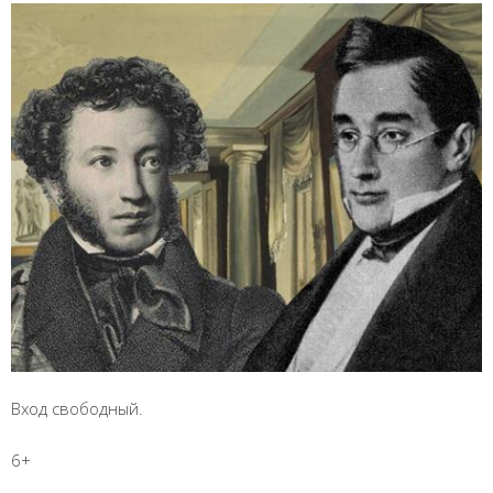
Вход свободный.
6+