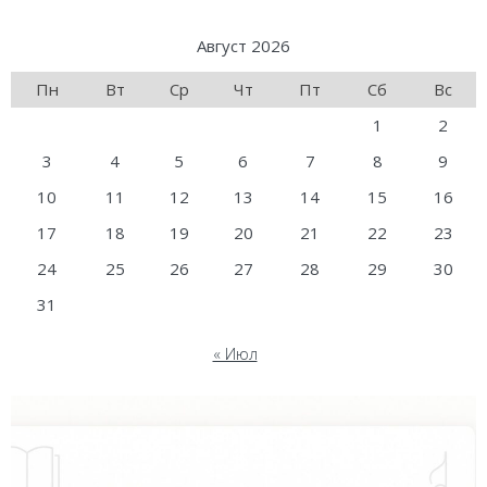
Август 2026
Пн
Вт
Ср
Чт
Пт
Сб
Вс
1
2
3
4
5
6
7
8
9
10
11
12
13
14
15
16
17
18
19
20
21
22
23
24
25
26
27
28
29
30
31
« Июл