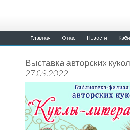
Главная
О нас
Новости
Каби
Выставка авторских кукол
27.09.2022