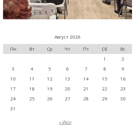
Август 2026
Пн
Вт
Ср
Чт
Пт
Сб
Вс
1
2
3
4
5
6
7
8
9
10
11
12
13
14
15
16
17
18
19
20
21
22
23
24
25
26
27
28
29
30
31
« Июл