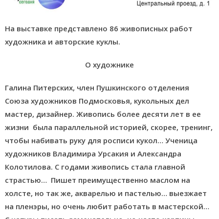
На выставке представлено 86 живописных работ
художника и авторские куклы.
О художнике
Галина Питерских, член Пушкинского отделения
Союза художников Подмосковья, кукольных дел
мастер, дизайнер. Живопись более десяти лет в ее
жизни была параллельной историей, скорее, тренинг,
чтобы набивать руку для росписи кукол… Ученица
художников Владимира Урсакия и Александра
Колотилова. С годами живопись стала главной
страстью… Пишет преимущественно маслом на
холсте, но так же, акварелью и пастелью… выезжает
на пленэры, но очень любит работать в мастерской…