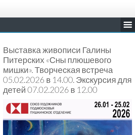
Выставка живописи Галины
Питерских «Сны плюшевого
мишки». Творческая встреча
05.02.2026 в 14.00. Экскурсия для
детей 07.02.2026 в 12.00