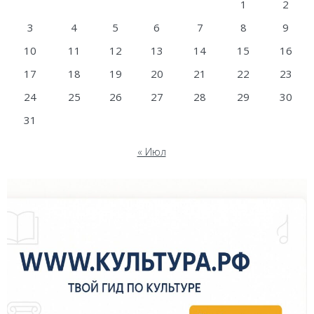
1
2
3
4
5
6
7
8
9
10
11
12
13
14
15
16
17
18
19
20
21
22
23
24
25
26
27
28
29
30
31
« Июл