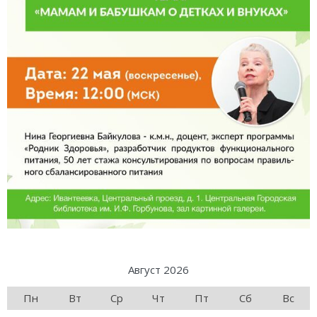
Август 2026
Пн
Вт
Ср
Чт
Пт
Сб
Вс