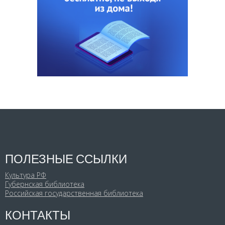
ПОЛЕЗНЫЕ ССЫЛКИ
Культура РФ
Губернская библиотека
Российская государственная библиотека
КОНТАКТЫ