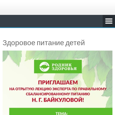
Здоровое питание детей