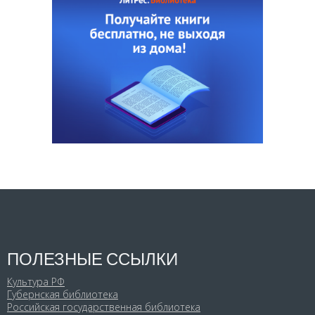
ПОЛЕЗНЫЕ ССЫЛКИ
Культура РФ
Губернская библиотека
Российская государственная библиотека