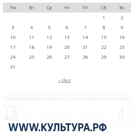
Пн
Вт
Ср
Чт
Пт
Сб
Вс
1
2
3
4
5
6
7
8
9
10
11
12
13
14
15
16
17
18
19
20
21
22
23
24
25
26
27
28
29
30
31
« Июл