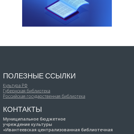
ПОЛЕЗНЫЕ ССЫЛКИ
Культура РФ
Губернская библиотека
Российская государственная библиотека
КОНТАКТЫ
Муниципальное бюджетное
учреждение культуры
«Ивантеевская централизованная библиотечная