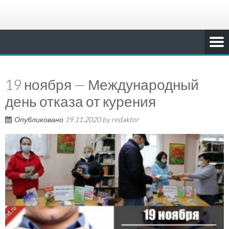
19 ноября — Международный
день отказа от курения
Опубликовано
19.11.2020
by
redaktor