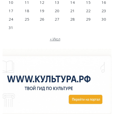
10
11
12
13
14
15
16
17
18
19
20
21
22
23
24
25
26
27
28
29
30
31
« Июл