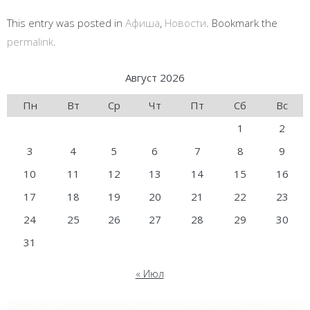
This entry was posted in
Афиша
,
Новости
. Bookmark the
permalink
.
Август 2026
Пн
Вт
Ср
Чт
Пт
Сб
Вс
1
2
3
4
5
6
7
8
9
10
11
12
13
14
15
16
17
18
19
20
21
22
23
24
25
26
27
28
29
30
31
« Июл