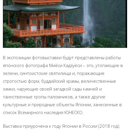
В экспозиции фотовыставки будут представлены работы
японского фотографа Миёси Кадзуёси – это, утопающие в
зелени, синтоистские святилища и, поражающие
строгостью форм, буддийский храмы, величественные
замки, чарующие своей загадкой сады камней и
таинственные тропы паломников, а также другие
культурные и природные объекты Японии, занесенные в
список Всемирного наследия ЮНЕСКО.
Выставка приурочена к году Японии в России (2018 год).