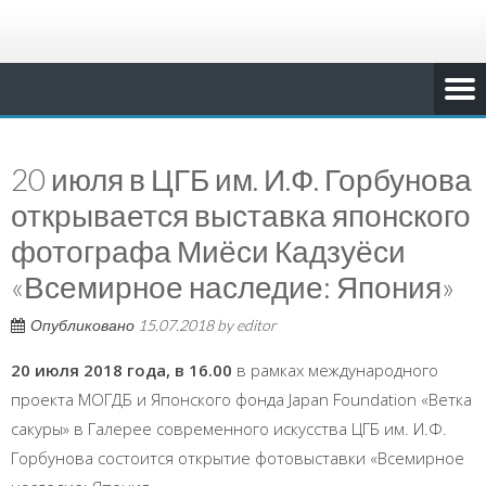
20 июля в ЦГБ им. И.Ф. Горбунова
открывается выставка японского
фотографа Миёси Кадзуёси
«Всемирное наследие: Япония»
Опубликовано
15.07.2018
by
editor
20 июля 2018 года, в 16.00
в рамках международного
проекта МОГДБ и Японского фонда Japan Foundation «Ветка
сакуры» в Галерее современного искусства ЦГБ им. И.Ф.
Горбунова состоится открытие фотовыставки «Всемирное