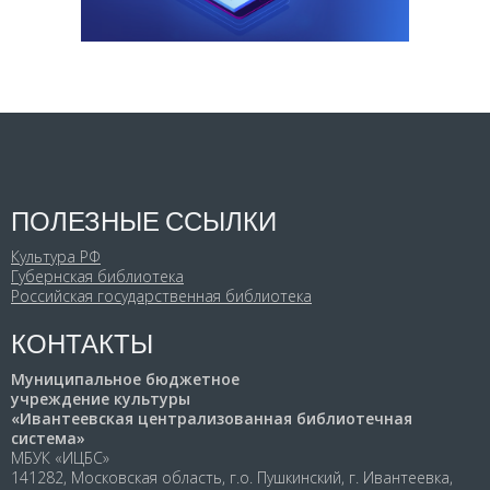
ПОЛЕЗНЫЕ ССЫЛКИ
Культура РФ
Губернская библиотека
Российская государственная библиотека
КОНТАКТЫ
Муниципальное бюджетное
учреждение культуры
«Ивантеевская централизованная библиотечная
система»
МБУК «ИЦБС»
141282, Московская область, г.о. Пушкинский, г. Ивантеевка,