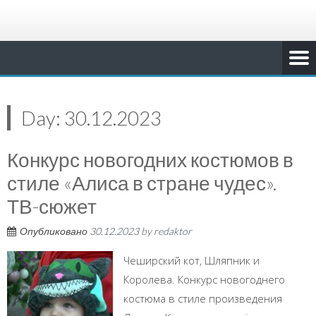
Day:
30.12.2023
Конкурс новогодних костюмов в
стиле «Алиса в стране чудес».
ТВ-сюжет
Опубликовано
30.12.2023
by
redaktor
Чеширский кот, Шляпник и
Королева. Конкурс новогоднего
костюма в стиле произведения