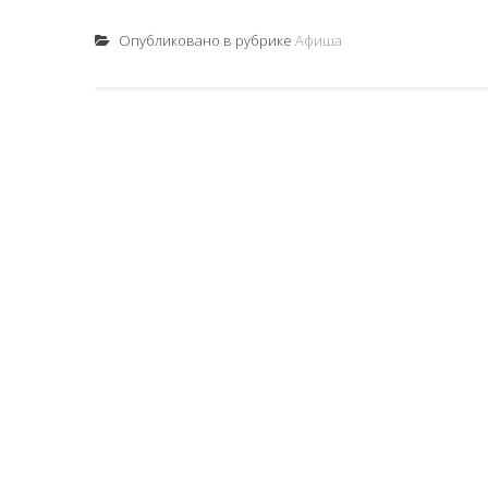
Опубликовано в рубрике
Афиша