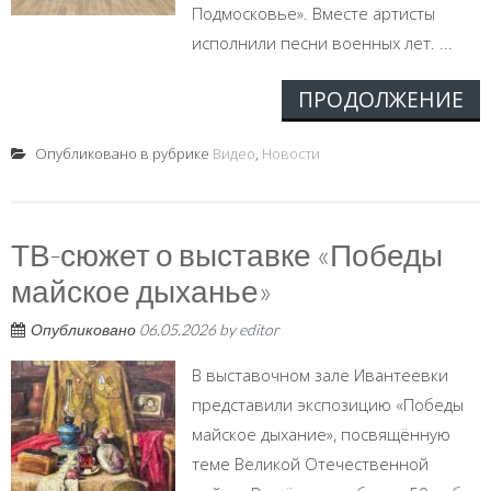
Подмосковье». Вместе артисты
исполнили песни военных лет. ...
ПРОДОЛЖЕНИЕ
Опубликовано в рубрике
Видео
,
Новости
ТВ-сюжет о выставке «Победы
майское дыханье»
Опубликовано
06.05.2026
by
editor
В выставочном зале Ивантеевки
представили экспозицию «Победы
майское дыхание», посвящённую
теме Великой Отечественной