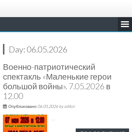
Day:
06.05.2026
Военно-патриотический
спектакль «Маленькие герои
большой войны». 7.05.2026 в
12.00
Опубликовано
06.05.2026
by
editor
...