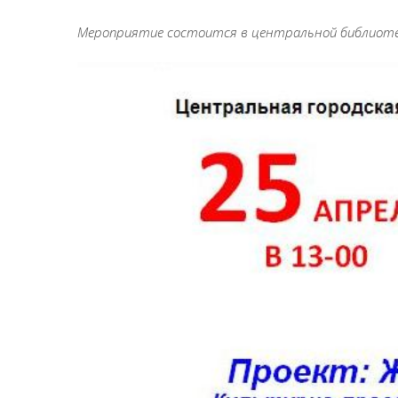
Мероприятие состоится в центральной библиотек