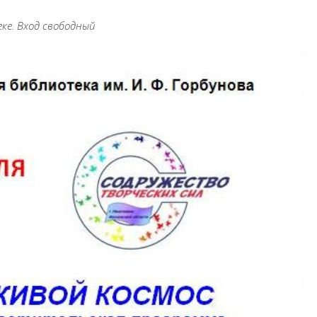
е. Вход свободный