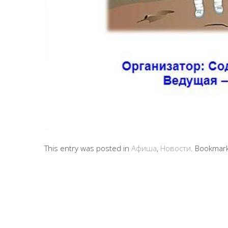
This entry was posted in
Афиша
,
Новости
. Bookmar