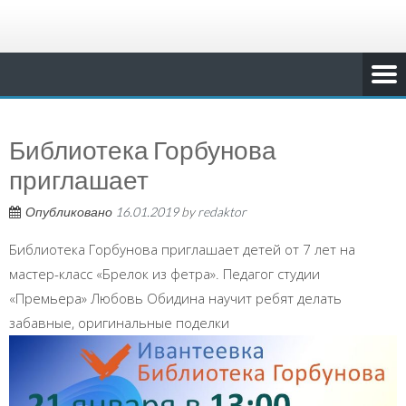
Библиотека Горбунова
приглашает
Опубликовано
16.01.2019
by
redaktor
Библиотека Горбунова приглашает детей от 7 лет на
мастер-класс «Брелок из фетра». Педагог студии
«Премьера» Любовь Обидина научит ребят делать
забавные, оригинальные поделки