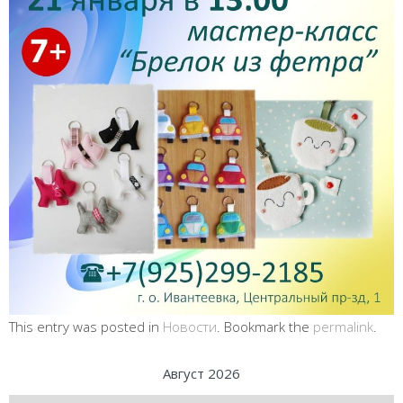
This entry was posted in
Новости
. Bookmark the
permalink
.
Август 2026