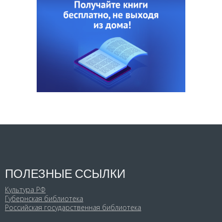
ПОЛЕЗНЫЕ ССЫЛКИ
Культура РФ
Губернская библиотека
Российская государственная библиотека