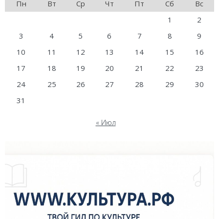
Пн
Вт
Ср
Чт
Пт
Сб
Вс
1
2
3
4
5
6
7
8
9
10
11
12
13
14
15
16
17
18
19
20
21
22
23
24
25
26
27
28
29
30
31
« Июл