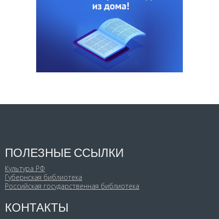
ПОЛЕЗНЫЕ ССЫЛКИ
Культура РФ
Губернская библиотека
Российская государственная библиотека
КОНТАКТЫ