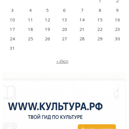
1
2
3
4
5
6
7
8
9
10
11
12
13
14
15
16
17
18
19
20
21
22
23
24
25
26
27
28
29
30
31
« Июл