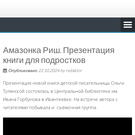
Амазонка Риш. Презентация
книги для подростков
Опубликовано
22.10.2024
by
redaktor
Презентация новой книги детской писательницы Ольги
Тулянской состоялась в Центральной библиотеке им.
Ивана Горбунова в Ивантеевке. На встрече автора с
читателями побывала и съёмочная группа.