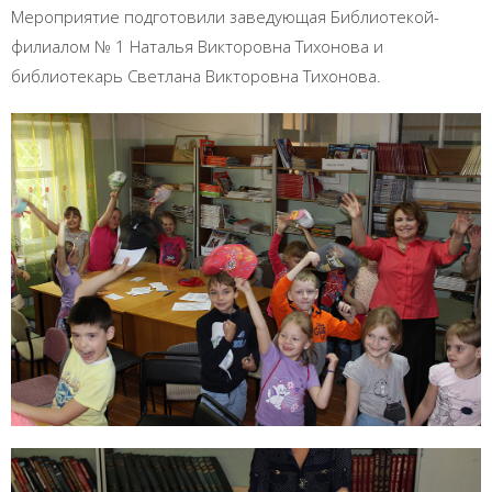
Мероприятие подготовили заведующая Библиотекой-
филиалом № 1 Наталья Викторовна Тихонова и
библиотекарь Светлана Викторовна Тихонова.