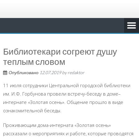
Библиотекари согреют душу
теплым словом
Опубликовано
12.07.2019
by
redaktor
11 июля сотрудники Центральной городской библиотеки
им. И.Ф. Горбунова провели встречу-беседу в доме–
интернате «Золотая осень». Общение прошло в виде
ознакомительной беседы.
Проживающим дома-интерната «Золотая осень»
рассказали о мероприятиях и работе, которые проводятся