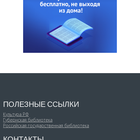
ПОЛЕЗНЫЕ ССЫЛКИ
Культура РФ
Губернская библиотека
Российская государственная библиотека
КОНТАКТЫ