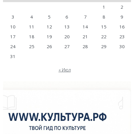
1
2
3
4
5
6
7
8
9
10
11
12
13
14
15
16
17
18
19
20
21
22
23
24
25
26
27
28
29
30
31
« Июл