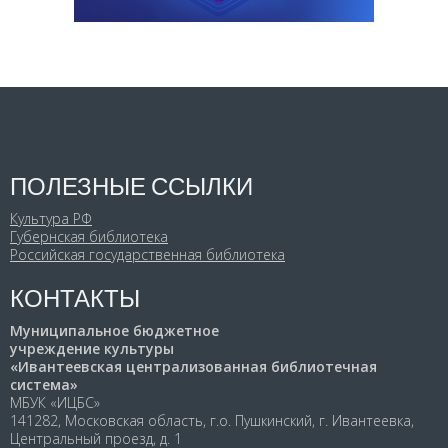
ПОЛЕЗНЫЕ ССЫЛКИ
Культура РФ
Губернская библиотека
Российская государственная библиотека
КОНТАКТЫ
Муниципальное бюджетное
учреждение культуры
«Ивантеевская централизованная библиотечная
система»
МБУК «ИЦБС»
141282, Московская область, г.о. Пушкинский, г. Ивантеевка,
Центральный проезд, д. 1