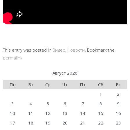
This entry was posted in
Видео
,
Новости
. Bookmark the
permalink
.
Август 2026
Пн
Вт
Ср
Чт
Пт
Сб
Вс
1
2
3
4
5
6
7
8
9
10
11
12
13
14
15
16
17
18
19
20
21
22
23