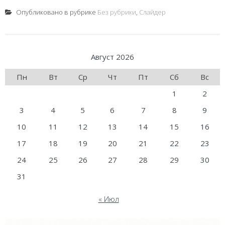
Опубликовано в рубрике
Без рубрики
,
Слайдер
Август 2026
Пн
Вт
Ср
Чт
Пт
Сб
Вс
1
2
3
4
5
6
7
8
9
10
11
12
13
14
15
16
17
18
19
20
21
22
23
24
25
26
27
28
29
30
31
« Июл