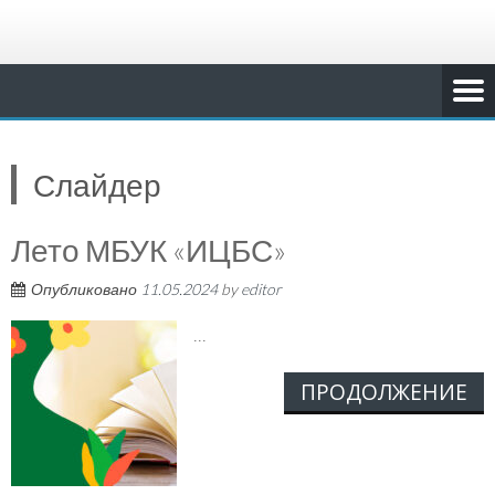
Слайдер
Лето МБУК «ИЦБС»
Опубликовано
11.05.2024
by
editor
...
ПРОДОЛЖЕНИЕ