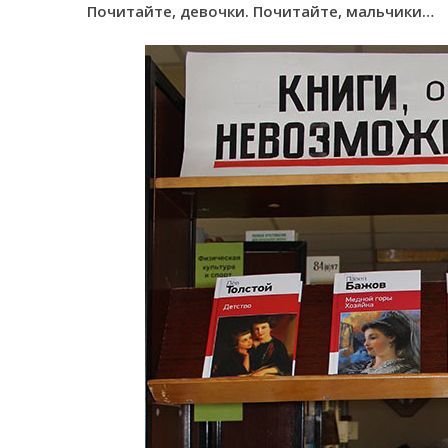
Почитайте, девочки. Почитайте, мальчики…