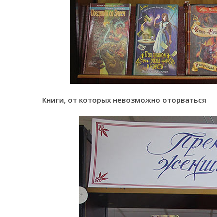
Книги, от которых невозможно оторваться