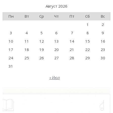
Август 2026
Пн
Вт
Ср
Чт
Пт
Сб
Вс
1
2
3
4
5
6
7
8
9
10
11
12
13
14
15
16
17
18
19
20
21
22
23
24
25
26
27
28
29
30
31
« Июл