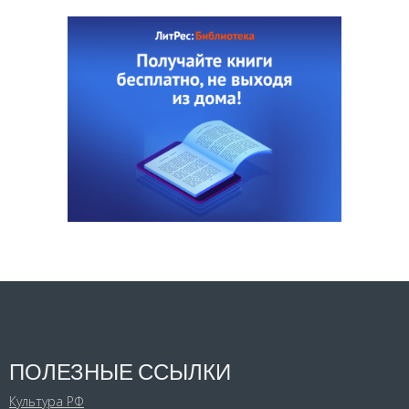
ПОЛЕЗНЫЕ ССЫЛКИ
Культура РФ