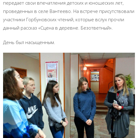
передает свои впечатления детских и юношеских лет,
проведенных в селе Вантеево. На встрече присутствовали
участники Горбуновских чтений, которые вслух прочли
данный рассказ «Сцена в деревне. Безответный».
День был насыщенным.