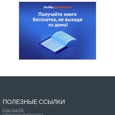
ПОЛЕЗНЫЕ ССЫЛКИ
Культура РФ
Губернская библиотека