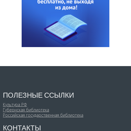
ПОЛЕЗНЫЕ ССЫЛКИ
Культура РФ
Губернская библиотека
Российская государственная библиотека
КОНТАКТЫ