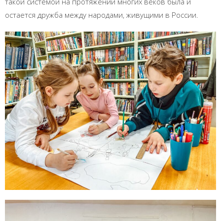
такой системой на протяжении многих веков была и
остается дружба между народами, живущими в России.