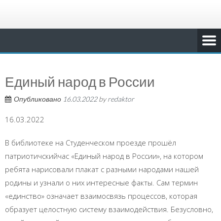
Единый народ в России
Опубликовано
16.03.2022
by
redaktor
16.03.2022
В библиотеке на Студенческом проезде прошёл
патриотичскийчас «Единый народ в России», на котором
ребята нарисовали плакат с разными народами нашей
родины и узнали о них интересные факты. Сам термин
«единство» означает взаимосвязь процессов, которая
образует целостную систему взаимодействия. Безусловно,