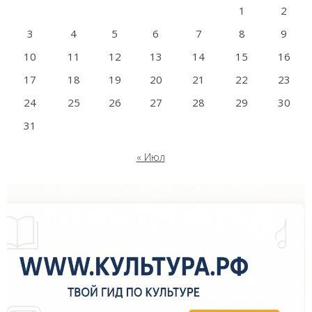
1
2
3
4
5
6
7
8
9
10
11
12
13
14
15
16
17
18
19
20
21
22
23
24
25
26
27
28
29
30
31
« Июл