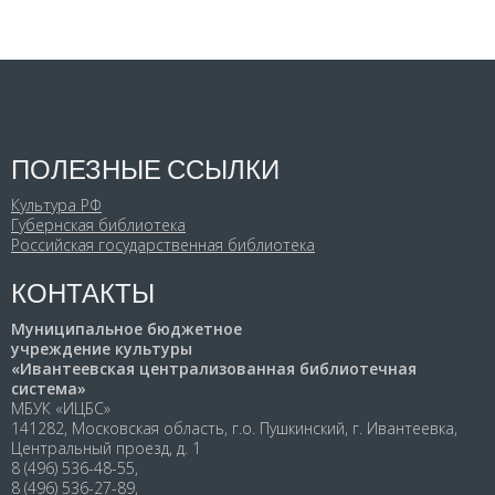
ПОЛЕЗНЫЕ ССЫЛКИ
Культура РФ
Губернская библиотека
Российская государственная библиотека
КОНТАКТЫ
Муниципальное бюджетное
учреждение культуры
«Ивантеевская централизованная библиотечная
система»
МБУК «ИЦБС»
141282, Московская область, г.о. Пушкинский, г. Ивантеевка,
Центральный проезд, д. 1
8 (496) 536-48-55,
8 (496) 536-27-89,