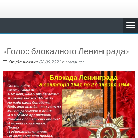
«Голос блокадного Ленинграда»
Опубликовано
08.09.2021
by
redaktor