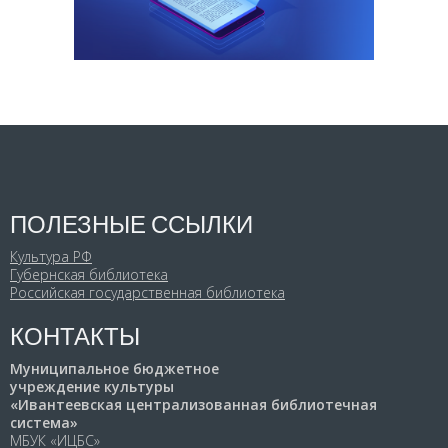
ПОЛЕЗНЫЕ ССЫЛКИ
Культура РФ
Губернская библиотека
Российская государственная библиотека
КОНТАКТЫ
Муниципальное бюджетное
учреждение культуры
«Ивантеевская централизованная библиотечная
система»
МБУК «ИЦБС»