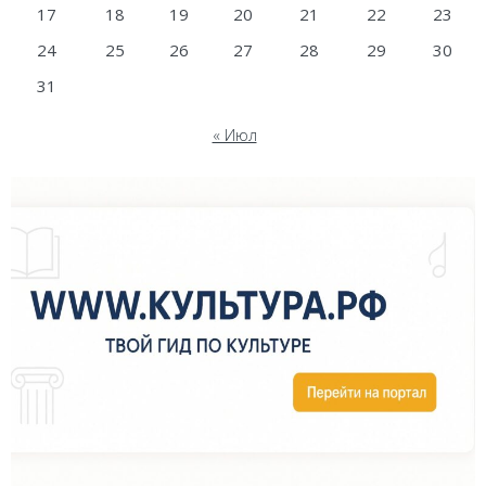
17
18
19
20
21
22
23
24
25
26
27
28
29
30
31
« Июл