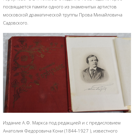
посвящается памяти одного из знаменитых артистов
московской драматической труппы Прова Михайловича
Садовского.
Издание А.Ф. Маркса под редакцией и с предисловием
Анатолия Федоровича Кони (1844-1927 ), известного