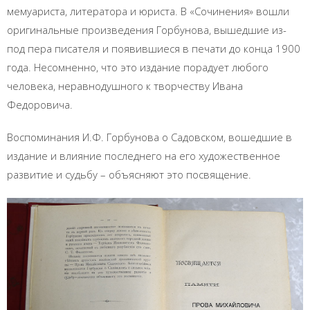
мемуариста, литератора и юриста. В «Сочинения» вошли
оригинальные произведения Горбунова, вышедшие из-
под пера писателя и появившиеся в печати до конца 1900
года. Несомненно, что это издание порадует любого
человека, неравнодушного к творчеству Ивана
Федоровича.
Воспоминания И.Ф. Горбунова о Садовском, вошедшие в
издание и влияние последнего на его художественное
развитие и судьбу – объясняют это посвящение.