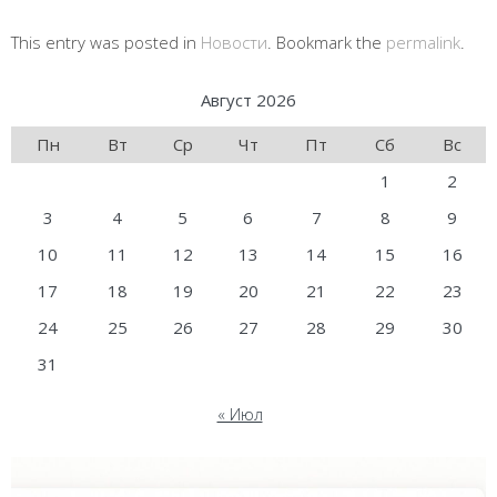
This entry was posted in
Новости
. Bookmark the
permalink
.
Август 2026
Пн
Вт
Ср
Чт
Пт
Сб
Вс
1
2
3
4
5
6
7
8
9
10
11
12
13
14
15
16
17
18
19
20
21
22
23
24
25
26
27
28
29
30
31
« Июл