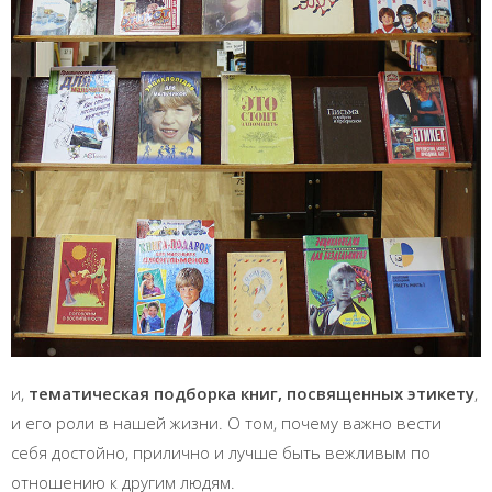
и,
тематическая подборка книг, посвященных этикету
,
и его роли в нашей жизни. О том, почему важно вести
себя достойно, прилично и лучше быть вежливым по
отношению к другим людям.