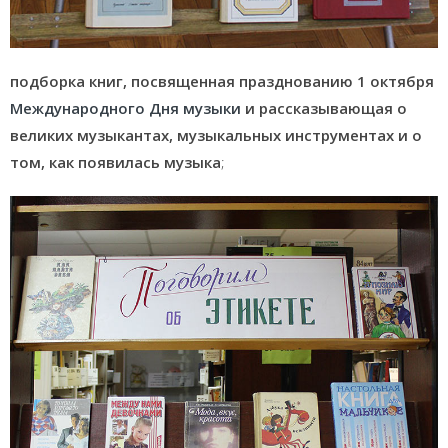
подборка книг, посвященная празднованию 1 октября
Международного Дня музыки
и рассказывающая о
великих музыкантах, музыкальных инструментах и о
том, как появилась музыка
;