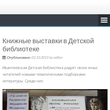
Книжные выставки в Детской
библиотеке
Опубликовано
03.10.2015
by
editor
Ивантеевская Детская библиотека радует своих юных
читателей новыми тематическими подборками
литературы. Среди них: