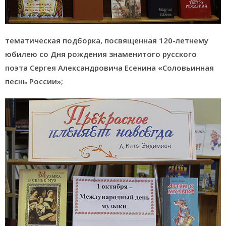
тематическая подборка, посвященная 120-летнему
юбилею со Дня рождения знаменитого русского
поэта Сергея Александровича Есенина «Соловьинная
песнь России»;