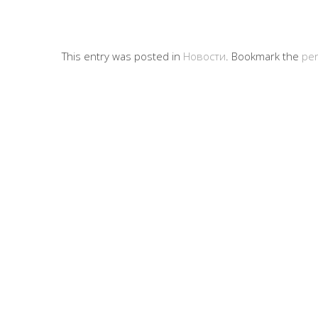
This entry was posted in
Новости
. Bookmark the
per