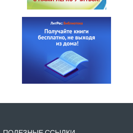
ПОЛЕЗНЫЕ ССЫЛКИ