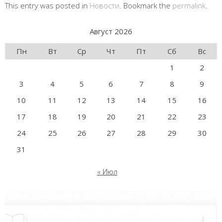
This entry was posted in
Новости
. Bookmark the
permalink
.
Август 2026
Пн
Вт
Ср
Чт
Пт
Сб
Вс
1
2
3
4
5
6
7
8
9
10
11
12
13
14
15
16
17
18
19
20
21
22
23
24
25
26
27
28
29
30
31
« Июл