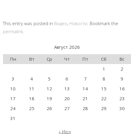
This entry was posted in
Видео
,
Новости
. Bookmark the
permalink
.
Август 2026
Пн
Вт
Ср
Чт
Пт
Сб
Вс
1
2
3
4
5
6
7
8
9
10
11
12
13
14
15
16
17
18
19
20
21
22
23
24
25
26
27
28
29
30
31
« Июл