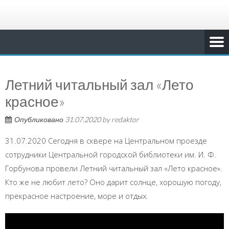
Летний читальный зал «Лето
красное»
Опубликовано
31.07.2020
by
redaktor
31.07.2020 Сегодня в сквере на Центральном проезде
сотрудники Центральной городской библиотеки им. И. Ф.
Горбунова провели Летний читальный зал «Лето красное».
Кто же не любит лето? Оно дарит солнце, хорошую погоду,
прекрасное настроение, море и отдых.