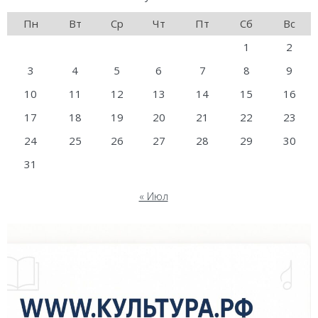
Пн
Вт
Ср
Чт
Пт
Сб
Вс
1
2
3
4
5
6
7
8
9
10
11
12
13
14
15
16
17
18
19
20
21
22
23
24
25
26
27
28
29
30
31
« Июл