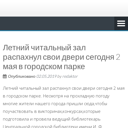
Летний читальный зал
распахнул свои двери сегодня 2
мая в городском парке
Опубликовано
02.05.2019
by
redaktor
Летний читальный зал распахнул свои двери сегодня 2 мая
в городском парке. Несмотря на прохладную погоду
многие жители нашего города пришли сюда,чтобы
поучаствовать в викторинах,конкурсах,которые
подготовила и провела ведущий библиотекарь
Центральной городской библиотеки имени И. Ф.