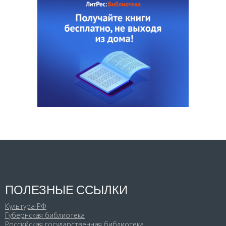
ПОЛЕЗНЫЕ ССЫЛКИ
Культура РФ
Губернская библиотека
Российская государственная библиотека